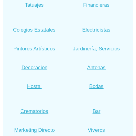
Tatuajes
Financieras
Colegios Estatales
Electricistas
Pintores Artísticos
Jardinería, Servicios
Decoracion
Antenas
Hostal
Bodas
Crematorios
Bar
Marketing Directo
Viveros