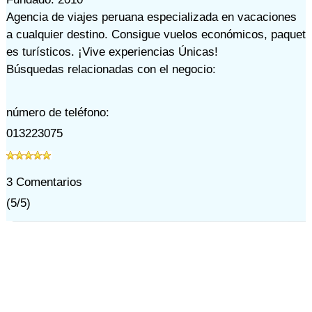
Agencia de viajes peruana especializada en vacaciones
a cualquier destino. Consigue vuelos económicos, paquet
es turísticos. ¡Vive experiencias Únicas!
Búsquedas relacionadas con el negocio:
número de teléfono:
013223075
3
Comentarios
(
5
/
5
)