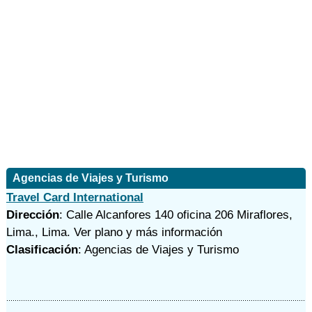
Agencias de Viajes y Turismo
Travel Card International
Dirección
: Calle Alcanfores 140 oficina 206 Miraflores,
Lima., Lima.
Ver plano y
más información
Clasificación
: Agencias de Viajes y Turismo