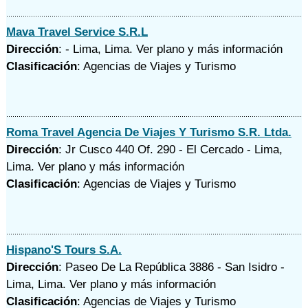
Mava Travel Service S.R.L
Dirección
: - Lima, Lima.
Ver plano y
más información
Clasificación
: Agencias de Viajes y Turismo
Roma Travel Agencia De Viajes Y Turismo S.R. Ltda.
Dirección
: Jr Cusco 440 Of. 290 - El Cercado - Lima,
Lima.
Ver plano y
más información
Clasificación
: Agencias de Viajes y Turismo
Hispano'S Tours S.A.
Dirección
: Paseo De La República 3886 - San Isidro -
Lima, Lima.
Ver plano y
más información
Clasificación
: Agencias de Viajes y Turismo