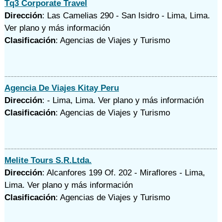
Tq3 Corporate Travel
Dirección
: Las Camelias 290 - San Isidro - Lima, Lima.
Ver plano y
más información
Clasificación
: Agencias de Viajes y Turismo
Agencia De Viajes Kitay Peru
Dirección
: - Lima, Lima.
Ver plano y
más información
Clasificación
: Agencias de Viajes y Turismo
Melite Tours S.R.Ltda.
Dirección
: Alcanfores 199 Of. 202 - Miraflores - Lima,
Lima.
Ver plano y
más información
Clasificación
: Agencias de Viajes y Turismo