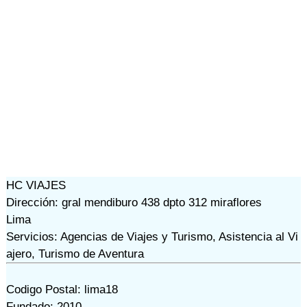
HC VIAJES
Dirección: gral mendiburo 438 dpto 312 miraflores
Lima
Servicios: Agencias de Viajes y Turismo, Asistencia al Vi
ajero, Turismo de Aventura
Codigo Postal: lima18
Fundado: 2010