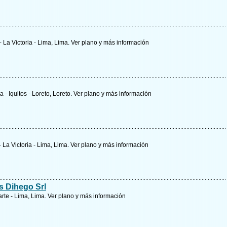
- La Victoria - Lima, Lima.
Ver plano y
más información
 - Iquitos - Loreto, Loreto.
Ver plano y
más información
- La Victoria - Lima, Lima.
Ver plano y
más información
s Dihego Srl
tarte - Lima, Lima.
Ver plano y
más información