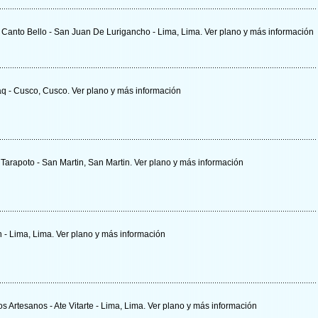
. Canto Bello - San Juan De Lurigancho - Lima, Lima.
Ver plano y
más información
aq - Cusco, Cusco.
Ver plano y
más información
- Tarapoto - San Martin, San Martin.
Ver plano y
más información
n - Lima, Lima.
Ver plano y
más información
os Artesanos - Ate Vitarte - Lima, Lima.
Ver plano y
más información