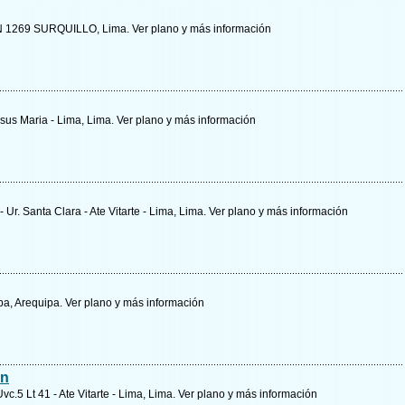
 1269 SURQUILLO, Lima.
Ver plano y
más información
esus Maria - Lima, Lima.
Ver plano y
más información
 Ur. Santa Clara - Ate Vitarte - Lima, Lima.
Ver plano y
más información
ipa, Arequipa.
Ver plano y
más información
in
vc.5 Lt 41 - Ate Vitarte - Lima, Lima.
Ver plano y
más información