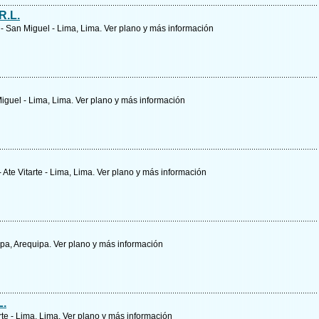
R.L.
 - San Miguel - Lima, Lima.
Ver plano y
más información
Miguel - Lima, Lima.
Ver plano y
más información
 Ate Vitarte - Lima, Lima.
Ver plano y
más información
ipa, Arequipa.
Ver plano y
más información
L.
rte - Lima, Lima.
Ver plano y
más información