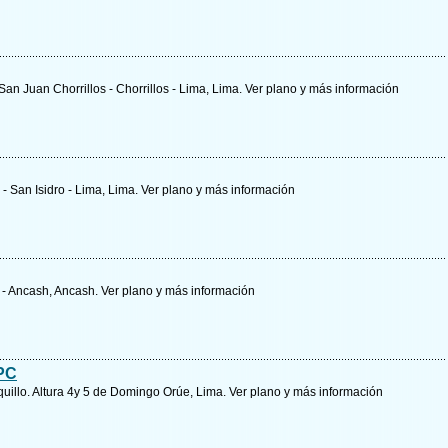
San Juan Chorrillos - Chorrillos - Lima, Lima.
Ver plano y
más información
- San Isidro - Lima, Lima.
Ver plano y
más información
z - Ancash, Ancash.
Ver plano y
más información
VPC
quillo. Altura 4y 5 de Domingo Orúe, Lima.
Ver plano y
más información