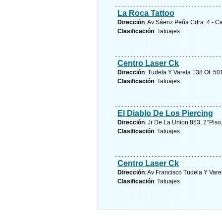
La Roca Tattoo
Dirección
: Av Sáenz Peña Cdra. 4 - Ca
Clasificación
: Tatuajes
Centro Laser Ck
Dirección
: Tudela Y Varela 138 Of. 501
Clasificación
: Tatuajes
El Diablo De Los Piercing
Dirección
: Jr De La Union 853, 2°Piso
Clasificación
: Tatuajes
Centro Laser Ck
Dirección
: Av Francisco Tudela Y Vare
Clasificación
: Tatuajes