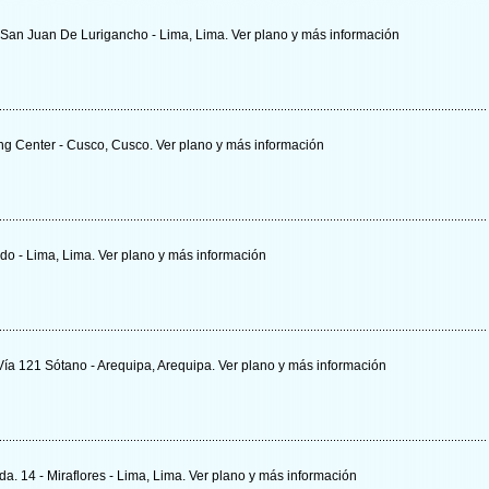
 San Juan De Lurigancho - Lima, Lima.
Ver plano y
más información
ing Center - Cusco, Cusco.
Ver plano y
más información
ado - Lima, Lima.
Ver plano y
más información
Vía 121 Sótano - Arequipa, Arequipa.
Ver plano y
más información
da. 14 - Miraflores - Lima, Lima.
Ver plano y
más información