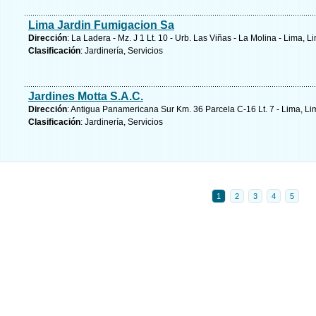
Lima Jardin Fumigacion Sa
Dirección
: La Ladera - Mz. J 1 Lt. 10 - Urb. Las Viñas - La Molina - Lima, L
Clasificación
: Jardinería, Servicios
Jardines Motta S.A.C.
Dirección
: Antigua Panamericana Sur Km. 36 Parcela C-16 Lt. 7 - Lima, L
Clasificación
: Jardinería, Servicios
1
2
3
4
5