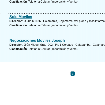
Clasificación
: Telefonía Celular (Importación y Venta)
Solo Moviles
Dirección
: Jr Junín 1136 - Cajamarca, Cajamarca.
Ver plano y
más informa
Clasificación
: Telefonía Celular (Importación y Venta)
Negociaciones Moviles Joseph
Dirección
: Jirón Miguel Grau, 902 - Pis 1 Cercado - Cajabamba - Cajama
Clasificación
: Telefonía Celular (Importación y Venta)
1