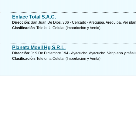
Enlace Total S.A.C.
Dirección
: San Juan De Dios, 306 - Cercado - Arequipa, Arequipa.
Ver pla
Clasificación
: Telefonía Celular (Importación y Venta)
Planeta Movil Hg S.R.L.
Dirección
: Jr. 9 De Diciembre 194 - Ayacucho, Ayacucho.
Ver plano y
más i
Clasificación
: Telefonía Celular (Importación y Venta)