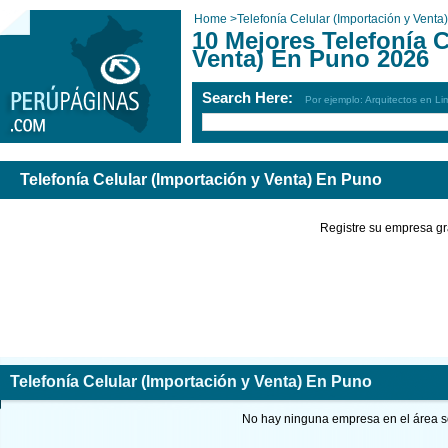
Home
>
Telefonía Celular (Importación y Venta)
10 Mejores Telefonía C
Venta) En Puno 2026
Search Here:
Por ejemplo: Arquitectos en Li
Telefonía Celular (Importación y Venta) En Puno
Registre su empresa gr
Telefonía Celular (Importación y Venta) En Puno
No hay ninguna empresa en el área so