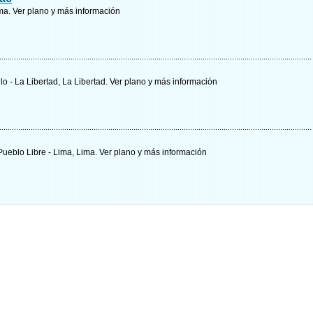
ima.
Ver plano y
más información
llo - La Libertad, La Libertad.
Ver plano y
más información
Pueblo Libre - Lima, Lima.
Ver plano y
más información