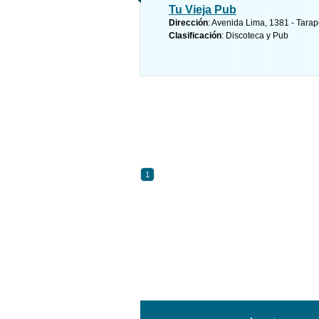
Tu Vieja Pub
Dirección
: Avenida Lima, 1381 - Tarap
Clasificación
: Discoteca y Pub
1