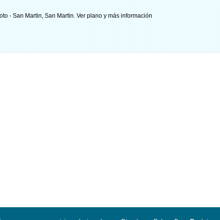
oto - San Martin, San Martin.
Ver plano y
más información