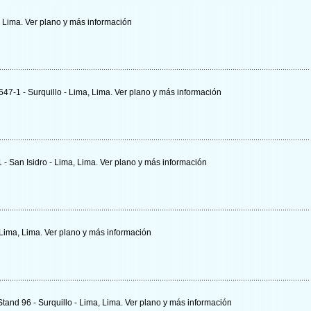
, Lima.
Ver plano y
más información
647-1 - Surquillo - Lima, Lima.
Ver plano y
más información
 - San Isidro - Lima, Lima.
Ver plano y
más información
- Lima, Lima.
Ver plano y
más información
tand 96 - Surquillo - Lima, Lima.
Ver plano y
más información