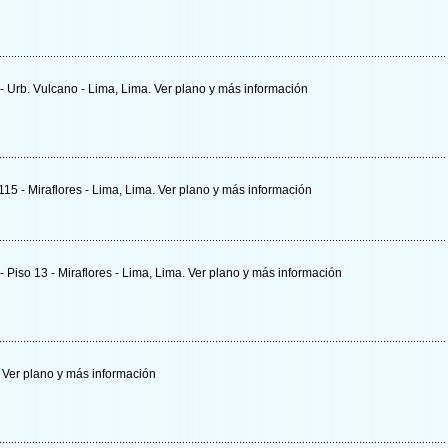
- Urb. Vulcano - Lima, Lima.
Ver plano y
más información
 115 - Miraflores - Lima, Lima.
Ver plano y
más información
- Piso 13 - Miraflores - Lima, Lima.
Ver plano y
más información
.
Ver plano y
más información