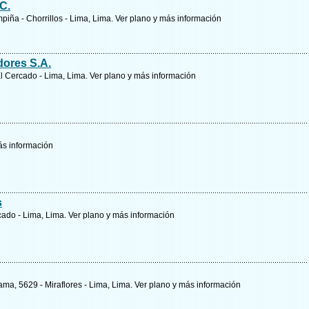
C.
piña - Chorrillos - Lima, Lima.
Ver plano y
más información
dores S.A.
El Cercado - Lima, Lima.
Ver plano y
más información
s información
s
rcado - Lima, Lima.
Ver plano y
más información
ma, 5629 - Miraflores - Lima, Lima.
Ver plano y
más información