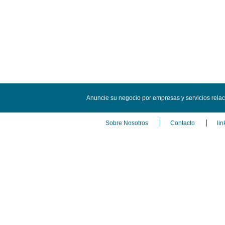
Anuncie su negocio por empresas y servicios rela
Sobre Nosotros
Contacto
lin