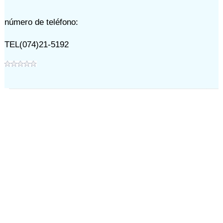
número de teléfono:
TEL(074)21-5192