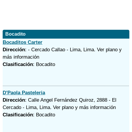
Bocadito
Bocaditos Carter
Dirección
: - Cercado Callao - Lima, Lima.
Ver plano y
más información
Clasificación
: Bocadito
D'Paola Pasteleria
Dirección
: Calle Angel Fernández Quiroz, 2888 - El
Cercado - Lima, Lima.
Ver plano y
más información
Clasificación
: Bocadito