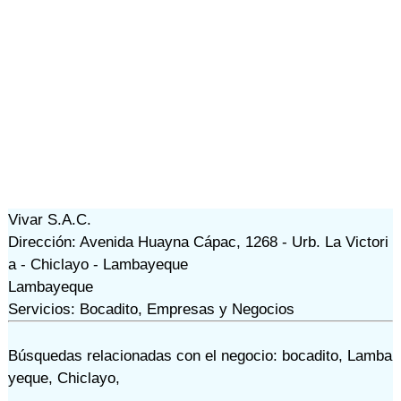
Vivar S.A.C.
Dirección: Avenida Huayna Cápac, 1268 - Urb. La Victori
a - Chiclayo - Lambayeque
Lambayeque
Servicios: Bocadito, Empresas y Negocios
Búsquedas relacionadas con el negocio:
bocadito
,
Lamba
yeque
,
Chiclayo
,