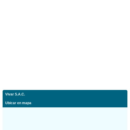
Vivar S.A.C.
Ubicar en mapa