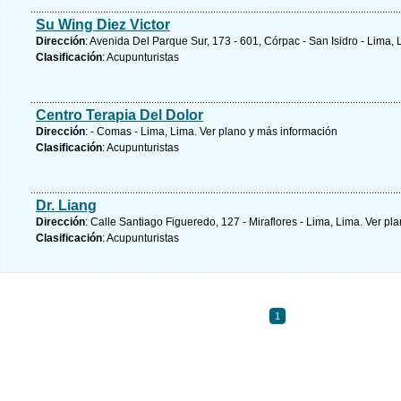
Su Wing Diez Victor
Dirección
: Avenida Del Parque Sur, 173 - 601, Córpac - San Isidro - Lima,
Clasificación
: Acupunturistas
Centro Terapia Del Dolor
Dirección
: - Comas - Lima, Lima.
Ver plano y
más información
Clasificación
: Acupunturistas
Dr. Liang
Dirección
: Calle Santiago Figueredo, 127 - Miraflores - Lima, Lima.
Ver pla
Clasificación
: Acupunturistas
1