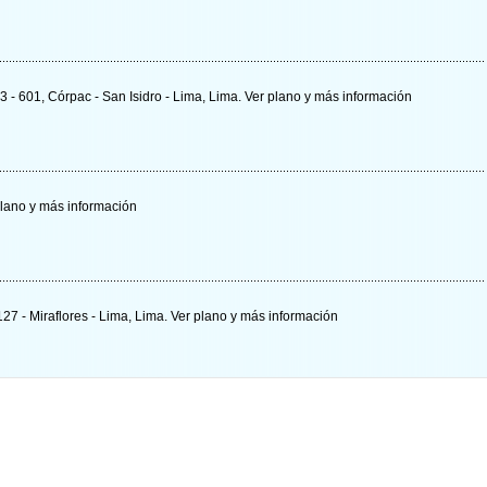
3 - 601, Córpac - San Isidro - Lima, Lima.
Ver plano y
más información
lano y
más información
127 - Miraflores - Lima, Lima.
Ver plano y
más información