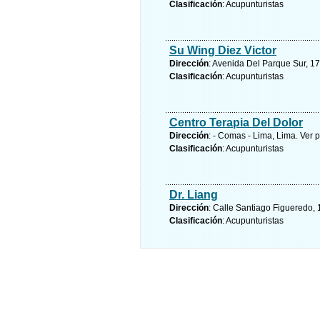
Clasificación
: Acupunturistas
Su Wing Diez Victor
Dirección
: Avenida Del Parque Sur, 17
Clasificación
: Acupunturistas
Centro Terapia Del Dolor
Dirección
: - Comas - Lima, Lima.
Ver p
Clasificación
: Acupunturistas
Dr. Liang
Dirección
: Calle Santiago Figueredo, 
Clasificación
: Acupunturistas