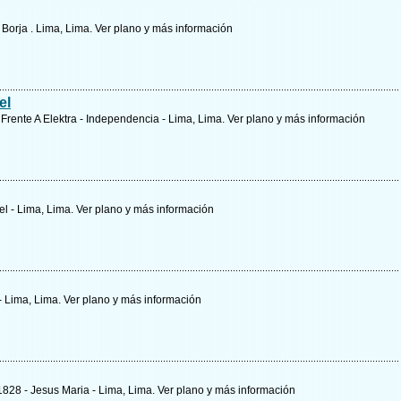
 Borja . Lima, Lima.
Ver plano y
más información
el
- Frente A Elektra - Independencia - Lima, Lima.
Ver plano y
más información
el - Lima, Lima.
Ver plano y
más información
 - Lima, Lima.
Ver plano y
más información
1828 - Jesus Maria - Lima, Lima.
Ver plano y
más información