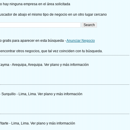
o hay ninguna empresa en el área solicitada
uscador de abajo el mismo tipo de negocio en un otro lugar cercano
 gratis para aparecer en esta búsqueda -
Anunciar Negocio
encontrar otros negocios, que tal vez coinciden con tu búsqueda.
 Cayma - Arequipa, Arequipa.
Ver plano y
más información
 - Surquillo - Lima, Lima.
Ver plano y
más información
Vitarte - Lima, Lima.
Ver plano y
más información