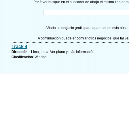
Por favor busque en el buscador de abajo el mismo tipo de n
Añada su negocio gratis para aparecer en esta búsq
A continuación puede encontrar otros negocios, que tal v
Track 4
Dirección
: - Lima, Lima.
Ver plano y
más información
Clasificación
: Winche