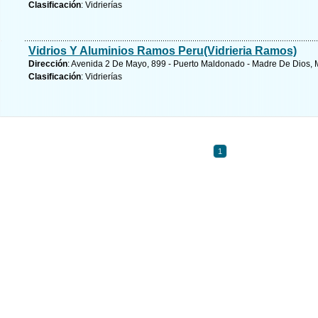
Clasificación
: Vidrierías
Vidrios Y Aluminios Ramos Peru(Vidrieria Ramos)
Dirección
: Avenida 2 De Mayo, 899 - Puerto Maldonado - Madre De Dios, 
Clasificación
: Vidrierías
1