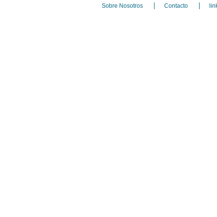
Sobre Nosotros
Contacto
lin