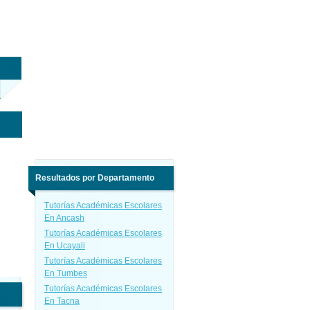
Resultados por Departamento
Tutorías Académicas Escolares
En Ancash
Tutorías Académicas Escolares
En Ucayali
Tutorías Académicas Escolares
En Tumbes
Tutorías Académicas Escolares
En Tacna