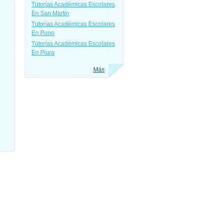
Tutorías Académicas Escolares
En San Martin
Tutorías Académicas Escolares
En Puno
Tutorías Académicas Escolares
En Piura
Más