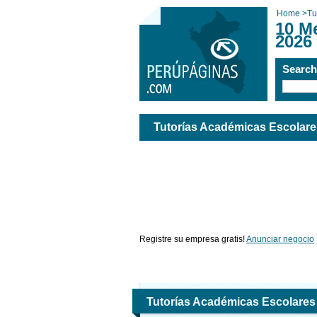
Home
>
Tu
10 M
2026
Searc
Tutorías Académicas Escolare
Registre su empresa gratis!
Anunciar negocio
Tutorías Académicas Escolares