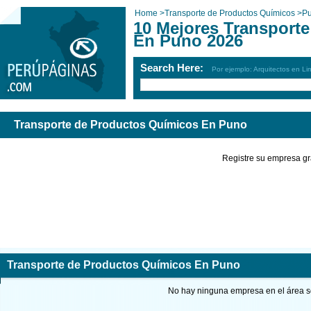
Home
>
Transporte de Productos Químicos
>
P
10 Mejores Transport
En Puno 2026
Search Here:
Por ejemplo: Arquitectos en Li
Transporte de Productos Químicos En Puno
Registre su empresa gr
Transporte de Productos Químicos En Puno
No hay ninguna empresa en el área so