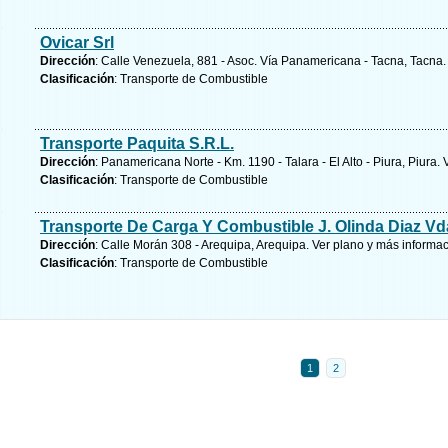
Ovicar Srl
Dirección
: Calle Venezuela, 881 - Asoc. Vía Panamericana - Tacna, Tacna
Clasificación
: Transporte de Combustible
Transporte Paquita S.R.L.
Dirección
: Panamericana Norte - Km. 1190 - Talara - El Alto - Piura, Piura.
Clasificación
: Transporte de Combustible
Transporte De Carga Y Combustible J. Olinda Diaz Vd
Dirección
: Calle Morán 308 - Arequipa, Arequipa.
Ver plano y
más informac
Clasificación
: Transporte de Combustible
1
2