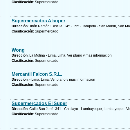
Clasificación
: Supermercado
Supermercados Alsuper
Dirección
: Jirón Ramón Castilla, 145 - 155 - Tarapoto - San Martin, San Ma
Clasificación
: Supermercado
Wong
Dirección
: La Molina - Lima, Lima.
Ver plano y
más información
Clasificación
: Supermercado
Mercantil Falcon S.R.L.
Dirección
: - Lima, Lima.
Ver plano y
más información
Clasificación
: Supermercado
Supermercados El Super
Dirección
: Calle San José, 341 - Chiclayo - Lambayeque, Lambayeque.
Ve
Clasificación
: Supermercado