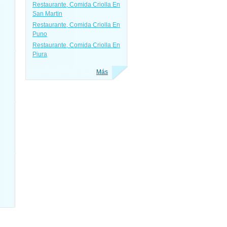
Restaurante, Comida Criolla En
San Martin
Restaurante, Comida Criolla En
Puno
Restaurante, Comida Criolla En
Piura
Más