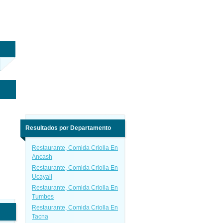
Resultados por Departamento
Restaurante, Comida Criolla En
Ancash
Restaurante, Comida Criolla En
Ucayali
Restaurante, Comida Criolla En
Tumbes
Restaurante, Comida Criolla En
Tacna