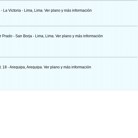
- La Victoria - Lima, Lima.
Ver plano y
más información
er Prado - San Borja - Lima, Lima.
Ver plano y
más información
t. 18 - Arequipa, Arequipa.
Ver plano y
más información