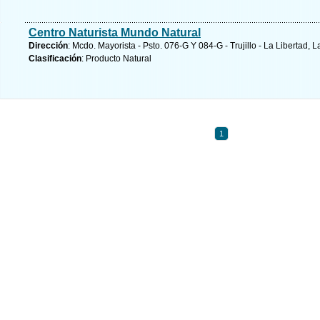
Centro Naturista Mundo Natural
Dirección
: Mcdo. Mayorista - Psto. 076-G Y 084-G - Trujillo - La Libertad, L
Clasificación
: Producto Natural
1