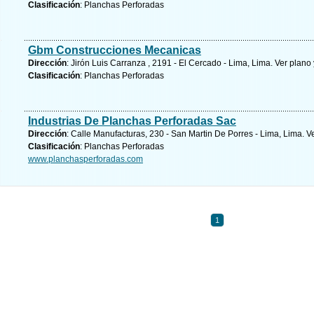
Clasificación
: Planchas Perforadas
Gbm Construcciones Mecanicas
Dirección
: Jirón Luis Carranza , 2191 - El Cercado - Lima, Lima.
Ver plano 
Clasificación
: Planchas Perforadas
Industrias De Planchas Perforadas Sac
Dirección
: Calle Manufacturas, 230 - San Martin De Porres - Lima, Lima.
V
Clasificación
: Planchas Perforadas
www.planchasperforadas.com
1