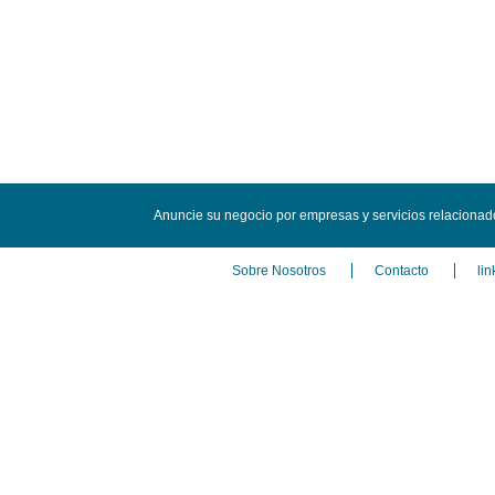
Anuncie su negocio por empresas y servicios relaciona
Sobre Nosotros
Contacto
lin