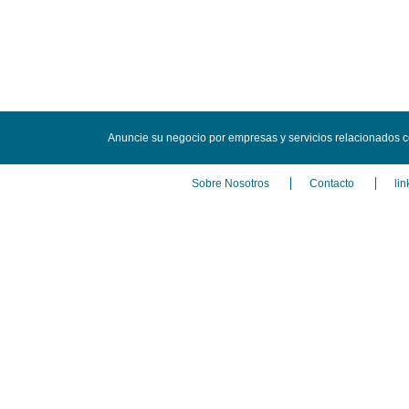
Anuncie su negocio por empresas y servicios relacionados 
Sobre Nosotros
Contacto
lin