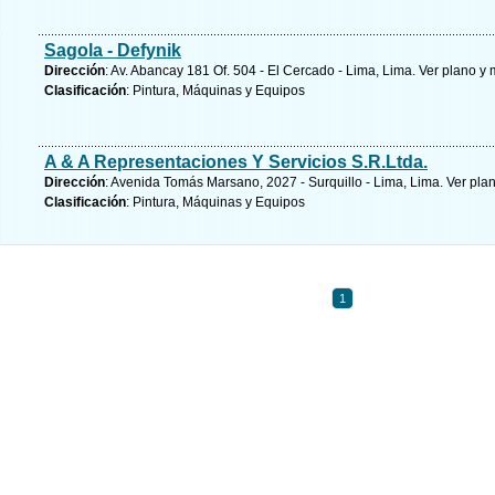
Sagola - Defynik
Dirección
: Av. Abancay 181 Of. 504 - El Cercado - Lima, Lima.
Ver plano y
Clasificación
: Pintura, Máquinas y Equipos
A & A Representaciones Y Servicios S.R.Ltda.
Dirección
: Avenida Tomás Marsano, 2027 - Surquillo - Lima, Lima.
Ver pla
Clasificación
: Pintura, Máquinas y Equipos
1