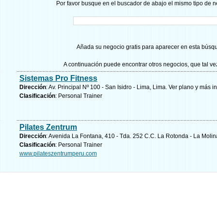
Por favor busque en el buscador de abajo el mismo tipo de n
Añada su negocio gratis para aparecer en esta búsq
A continuación puede encontrar otros negocios, que tal v
Sistemas Pro Fitness
Dirección
: Av. Principal Nº 100 - San Isidro - Lima, Lima.
Ver plano y
más in
Clasificación
: Personal Trainer
Pilates Zentrum
Dirección
: Avenida La Fontana, 410 - Tda. 252 C.C. La Rotonda - La Molin
Clasificación
: Personal Trainer
www.pilateszentrumperu.com