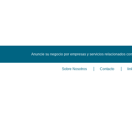
Anuncie su negocio por empresas y servicios relacionados con
Sobre Nosotros
Contacto
lin