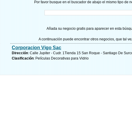
Por favor busque en el buscador de abajo el mismo tipo de n
Añada su negocio gratis para aparecer en esta búsq
A continuación puede encontrar otros negocios, que tal v
Corporacion Vigo Sac
Dirección
: Calle Jupiter - Cudr. 1Tienda 15 San Roque - Santiago De Surc
Clasificación
: Películas Decorativas para Vidrio