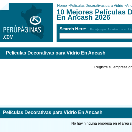
Home
>
Películas Decorativas para Vidrio
>
An
10 Mejores Películas D
En Ancash 2026
Search Here:
Por ejemplo: Arquitectos en Li
Películas Decorativas para Vidrio En Ancash
Registre su empresa gr
Películas Decorativas para Vidrio En Ancash
No hay ninguna empresa en el área so