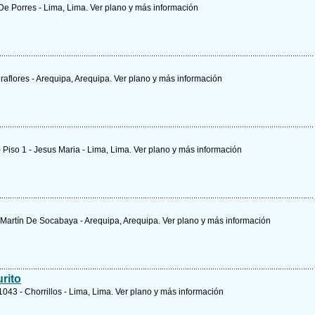
 De Porres - Lima, Lima.
Ver plano y
más información
iraflores - Arequipa, Arequipa.
Ver plano y
más información
 Piso 1 - Jesus Maria - Lima, Lima.
Ver plano y
más información
 Martín De Socabaya - Arequipa, Arequipa.
Ver plano y
más información
rito
043 - Chorrillos - Lima, Lima.
Ver plano y
más información