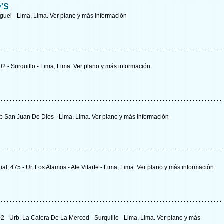
y'S
guel - Lima, Lima.
Ver plano y
más información
2 - Surquillo - Lima, Lima.
Ver plano y
más información
Urb San Juan De Dios - Lima, Lima.
Ver plano y
más información
al, 475 - Ur. Los Alamos - Ate Vitarte - Lima, Lima.
Ver plano y
más información
2 - Urb. La Calera De La Merced - Surquillo - Lima, Lima.
Ver plano y
más