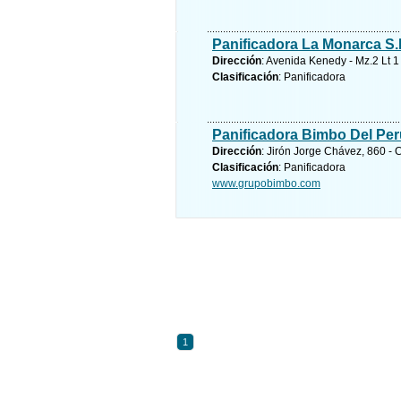
Panificadora La Monarca S.
Dirección
: Avenida Kenedy - Mz.2 Lt 1 
Clasificación
: Panificadora
Panificadora Bimbo Del Per
Dirección
: Jirón Jorge Chávez, 860 -
Clasificación
: Panificadora
www.grupobimbo.com
1