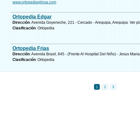
www.ortopediaglinsa.com
Ortopedia Edgar
Dirección
: Avenida Goyeneche, 221 - Cercado - Arequipa, Arequipa.
Ver p
Clasificación
: Ortopedia
Ortopedia Frias
Dirección
: Avenida Brasil, 645 - (Frente Al Hospital Del Niño) - Jesus Mari
Clasificación
: Ortopedia
1
2
3