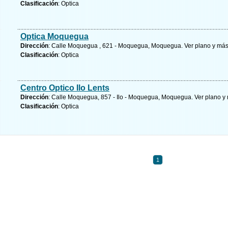
Clasificación
: Optica
Optica Moquegua
Dirección
: Calle Moquegua , 621 - Moquegua, Moquegua.
Ver plano y
más
Clasificación
: Optica
Centro Optico Ilo Lents
Dirección
: Calle Moquegua, 857 - Ilo - Moquegua, Moquegua.
Ver plano y
Clasificación
: Optica
1