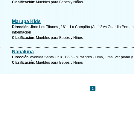
Clasificación
: Muebles para Bebés y Niños
Marupa Kids
Dirección
: Jirón Los Titanes , 161 - La Campiña (Alt. 12 Av.Guardia Peruana
información
Clasificación
: Muebles para Bebés y Niños
Nanaluna
Dirección
: Avenida Santa Cruz, 1296 - Miraflores - Lima, Lima.
Ver plano y
Clasificación
: Muebles para Bebés y Niños
1