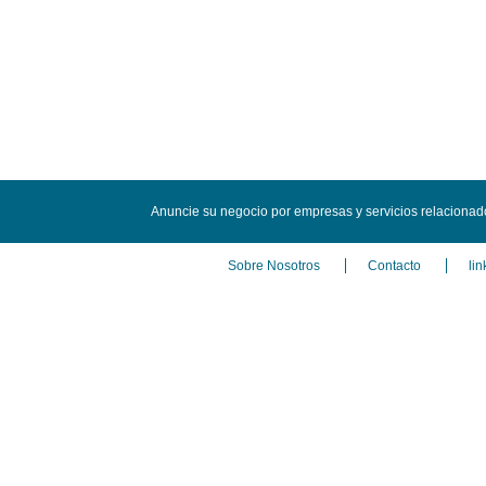
Anuncie su negocio por empresas y servicios relaciona
Sobre Nosotros
Contacto
lin