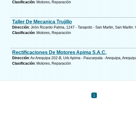
Clasificación
: Motores, Reparación
Taller De Mecanica Trujillo
Dirección
: Jirón Ricardo Palma, 1247 - Tarapoto - San Martin, San Martin.
Clasificación
: Motores, Reparación
Rectificaciones De Motores Apima S.A.C.
Dirección
: Av Arequipa 202-B, Urb Apima - Paucarpata - Arequipa, Arequip
Clasificación
: Motores, Reparación
1