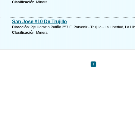
Clasificación
: Minera
San Jose #10 De Trujillo
Dirección
: Pje Horacio Patiño 257 El Porvenir - Trujillo - La Libertad, La Li
Clasificación
: Minera
1