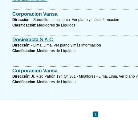
Corporacion Vansa
Dirección
: - Surquillo - Lima, Lima.
Ver plano y
más información
Clasificación
: Medidores de Líquidos
Dosiexacta S.A.C.
Dirección
: - Lima, Lima.
Ver plano y
más información
Clasificación
: Medidores de Líquidos
Corporacion Vansa
Dirección
: Jr. Rizo Patrón 194 Of. 301 - Miraflores - Lima, Lima.
Ver plano y
Clasificación
: Medidores de Líquidos
1