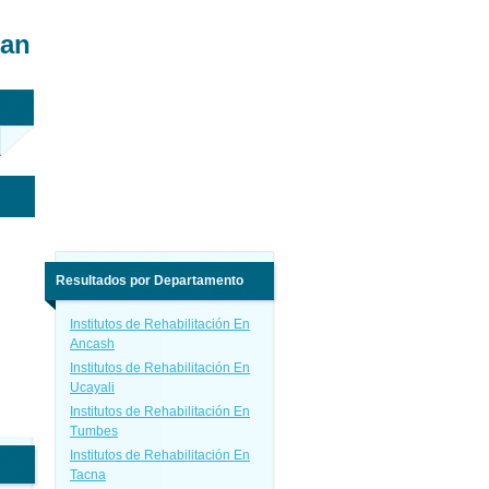
San
Resultados por Departamento
Institutos de Rehabilitación En
Ancash
Institutos de Rehabilitación En
Ucayali
Institutos de Rehabilitación En
Tumbes
Institutos de Rehabilitación En
Tacna