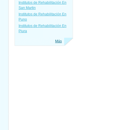
Institutos de Rehabilitación En
San Martin
Institutos de Rehabilitación En
Puno
Institutos de Rehabilitación En
Piura
Más