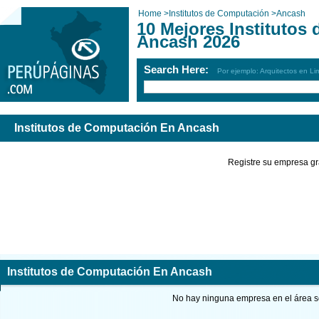
Home
>
Institutos de Computación
>
Ancash
10 Mejores Institutos
Ancash 2026
Search Here:
Por ejemplo: Arquitectos en Li
Institutos de Computación En Ancash
Registre su empresa gr
Institutos de Computación En Ancash
No hay ninguna empresa en el área so