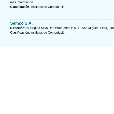
más información
Clasificación
: Institutos de Computación
Semco S.A.
Dirección
: Av. Brígida Silva De Ochoa 398 Of. 507 - San Miguel - Lima, Li
Clasificación
: Institutos de Computación