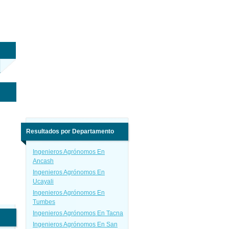
Resultados por Departamento
Ingenieros Agrónomos En
Ancash
Ingenieros Agrónomos En
Ucayali
Ingenieros Agrónomos En
Tumbes
Ingenieros Agrónomos En Tacna
Ingenieros Agrónomos En San