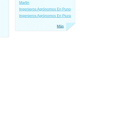
Martin
Ingenieros Agrónomos En Puno
Ingenieros Agrónomos En Piura
Más