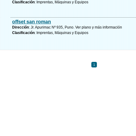
Clasificación
: Imprentas, Máquinas y Equipos
offset san roman
Dirección
: Jr. Apurimac Nº 935, Puno.
Ver plano y
más información
Clasificación
: Imprentas, Máquinas y Equipos
1