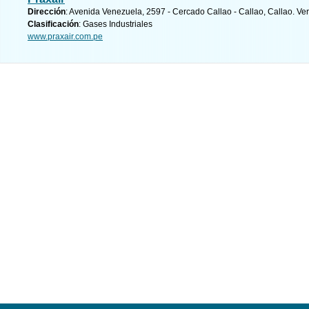
Dirección
: Avenida Venezuela, 2597 - Cercado Callao - Callao, Callao.
Ver
Clasificación
: Gases Industriales
www.praxair.com.pe