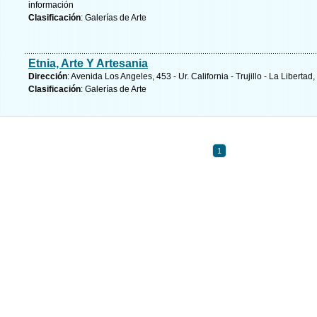
información
Clasificación
: Galerías de Arte
Etnia, Arte Y Artesania
Dirección
: Avenida Los Angeles, 453 - Ur. California - Trujillo - La Libertad
Clasificación
: Galerías de Arte
1