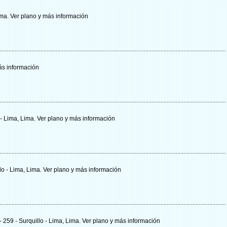
ima.
Ver plano y
más información
s información
 - Lima, Lima.
Ver plano y
más información
llo - Lima, Lima.
Ver plano y
más información
- 259 - Surquillo - Lima, Lima.
Ver plano y
más información