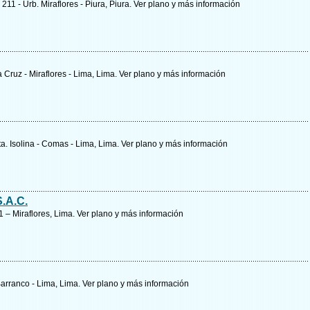
11 - Urb. Miraflores - Piura, Piura.
Ver plano y
más información
 Cruz - Miraflores - Lima, Lima.
Ver plano y
más información
Sta. Isolina - Comas - Lima, Lima.
Ver plano y
más información
.A.C.
1 – Miraflores, Lima.
Ver plano y
más información
 Barranco - Lima, Lima.
Ver plano y
más información