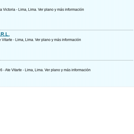
a Victoria - Lima, Lima.
Ver plano y
más información
.R.L.
e Vitarte - Lima, Lima.
Ver plano y
más información
6 - Ate Vitarte - Lima, Lima.
Ver plano y
más información