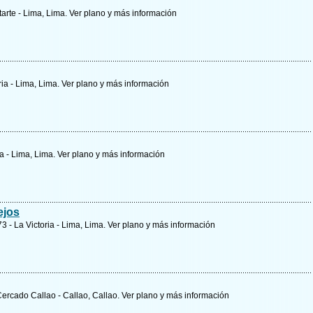
itarte - Lima, Lima.
Ver plano y
más información
ria - Lima, Lima.
Ver plano y
más información
ia - Lima, Lima.
Ver plano y
más información
ejos
73 - La Victoria - Lima, Lima.
Ver plano y
más información
Cercado Callao - Callao, Callao.
Ver plano y
más información