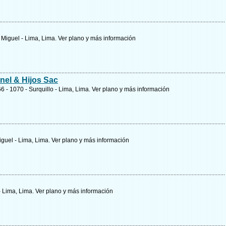
n Miguel - Lima, Lima.
Ver plano y
más información
el & Hijos Sac
 - 1070 - Surquillo - Lima, Lima.
Ver plano y
más información
iguel - Lima, Lima.
Ver plano y
más información
 - Lima, Lima.
Ver plano y
más información