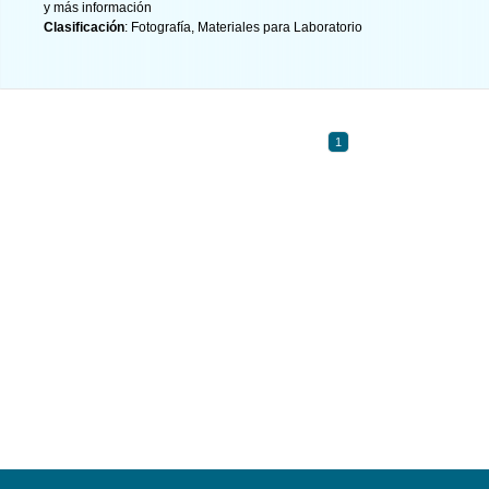
y
más información
Clasificación
: Fotografía, Materiales para Laboratorio
1