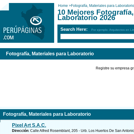
Home
>
Fotografía, Materiales para Laboratori
10 Mejores Fotografía,
Laboratorio 2026
Search Here:
Por ejemplo: Arquitectos en Li
Fotografía, Materiales para Laboratorio
Registre su empresa gr
Fotografía, Materiales para Laboratorio
Pixel Art S.A.C.
Dirección
: Calle Alfred Rosemblant, 205 - Urb. Los Huertos De San Antoni