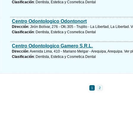
Clasificación
: Dentista, Estetica y Cosmetica Dental
Centro Odontologico Odontonort
Dirección
: Jirón Bolívar, 276 - Ofc.305 - Trujillo - La Libertad, La Libertad.
V
Clasificación
: Dentista, Estetica y Cosmetica Dental
Centro Odontologico Gamero S.R.L.
Dirección
: Avenida Lima, 410 - Mariano Melgar - Arequipa, Arequipa.
Ver p
Clasificación
: Dentista, Estetica y Cosmetica Dental
1
2