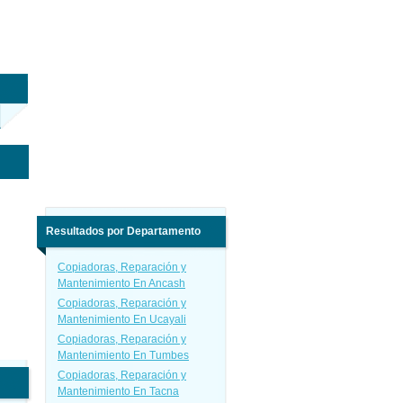
Resultados por Departamento
Copiadoras, Reparación y
Mantenimiento En Ancash
Copiadoras, Reparación y
Mantenimiento En Ucayali
Copiadoras, Reparación y
Mantenimiento En Tumbes
Copiadoras, Reparación y
Mantenimiento En Tacna