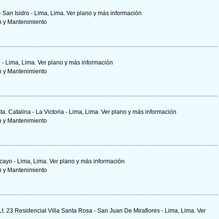
- San Isidro - Lima, Lima.
Ver plano y
más información
n y Mantenimiento
 - Lima, Lima.
Ver plano y
más información
n y Mantenimiento
ta. Catalina - La Victoria - Lima, Lima.
Ver plano y
más información
n y Mantenimiento
acayo - Lima, Lima.
Ver plano y
más información
n y Mantenimiento
 Lt. 23 Residencial Villa Santa Rosa - San Juan De Miraflores - Lima, Lima.
Ver