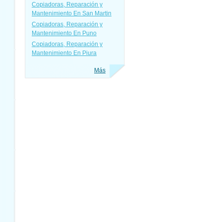
Copiadoras, Reparación y
Mantenimiento En San Martin
Copiadoras, Reparación y
Mantenimiento En Puno
Copiadoras, Reparación y
Mantenimiento En Piura
Más