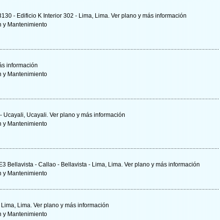
130 - Edificio K Interior 302 - Lima, Lima.
Ver plano y
más información
n y Mantenimiento
s información
n y Mantenimiento
 - Ucayali, Ucayali.
Ver plano y
más información
n y Mantenimiento
3 Bellavista - Callao - Bellavista - Lima, Lima.
Ver plano y
más información
n y Mantenimiento
- Lima, Lima.
Ver plano y
más información
n y Mantenimiento