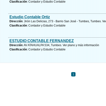
Clasificación
: Contador y Estudio Contable
Estudio Contable Ortiz
Dirección
: Jirón Las Delicias, 273 - Barrio San José - Tumbes, Tumbes.
Ve
Clasificación
: Contador y Estudio Contable
ESTUDIO CONTABLE FERNANDEZ
Dirección
: AV ATAHUALPA 534, Tumbes.
Ver plano y
más información
Clasificación
: Contador y Estudio Contable
1