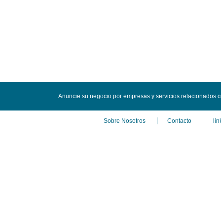
Anuncie su negocio por empresas y servicios relacionados 
Sobre Nosotros
Contacto
lin