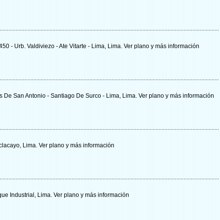
50 - Urb. Valdiviezo - Ate Vitarte - Lima, Lima.
Ver plano y
más información
as De San Antonio - Santiago De Surco - Lima, Lima.
Ver plano y
más información
aclacayo, Lima.
Ver plano y
más información
que Industrial, Lima.
Ver plano y
más información