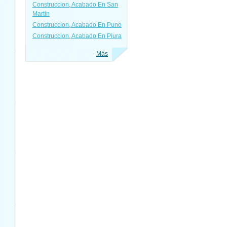
Construccion, Acabado En San
Martin
Construccion, Acabado En Puno
Construccion, Acabado En Piura
Más