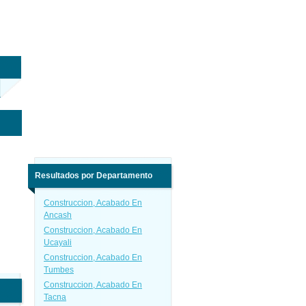
Resultados por Departamento
Construccion, Acabado En
Ancash
Construccion, Acabado En
Ucayali
Construccion, Acabado En
Tumbes
Construccion, Acabado En
Tacna