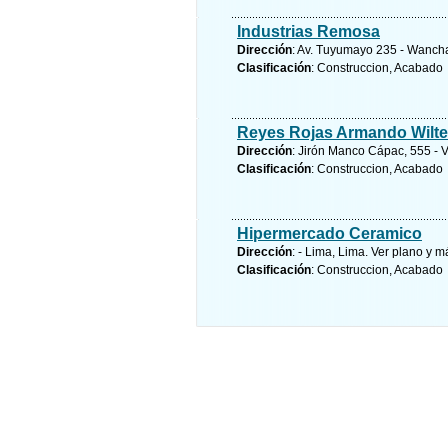
Industrias Remosa
Dirección
: Av. Tuyumayo 235 - Wanch
Clasificación
: Construccion, Acabado
Reyes Rojas Armando Wilte
Dirección
: Jirón Manco Cápac, 555 - Vi
Clasificación
: Construccion, Acabado
Hipermercado Ceramico
Dirección
: - Lima, Lima.
Ver plano y
má
Clasificación
: Construccion, Acabado