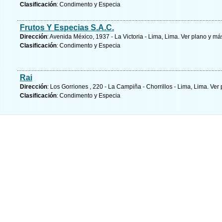
Clasificación
: Condimento y Especia
Frutos Y Especias S.A.C.
Dirección
: Avenida México, 1937 - La Victoria - Lima, Lima.
Ver plano y
más
Clasificación
: Condimento y Especia
Rai
Dirección
: Los Gorriones , 220 - La Campiña - Chorrillos - Lima, Lima.
Ver 
Clasificación
: Condimento y Especia